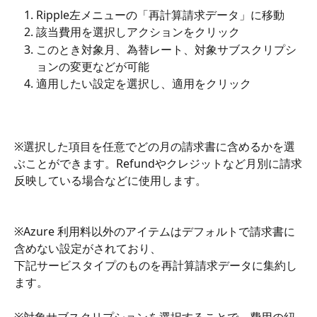
Ripple左メニューの「再計算請求データ」に移動
該当費用を選択しアクションをクリック
このとき対象月、為替レート、対象サブスクリプシ
ョンの変更などが可能
適用したい設定を選択し、適用をクリック
※選択した項目を任意でどの月の請求書に含めるかを選
ぶことができます。Refundやクレジットなど月別に請求
反映している場合などに使用します。
※Azure 利用料以外のアイテムはデフォルトで請求書に
含めない設定がされており、
下記サービスタイプのものを再計算請求データに集約し
ます。
※対象サブスクリプションを選択することで、費用の紐