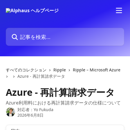
メインコンテンツにスキップ
記事を検索...
すべてのコレクション
Ripple
Ripple – Microsoft Azure
Azure - 再計算請求データ
Azure - 再計算請求データ
Azure利用料における再計算請求データの仕様について
対応者：
Yo Fukuda
2026年6月8日