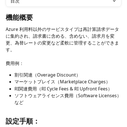
目次
機能概要
Azure 利用料以外のサービスタイプは再計算請求データ
に集約され、請求書に含める、含めない、請求月を変
更、為替レートの変更など柔軟に管理することができま
す。
費用例：
割引関連（Overage Discount）
マーケットプレイス（Marketplace Charges）
RI関連費用（RI Cycle Fees & RI Upfront Fees）
ソフトウェアライセンス費用（Software Licenses）
など
設定手順：