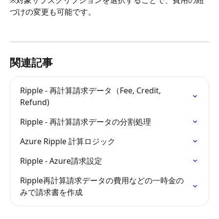
づけの変更も可能です。
関連記事
Ripple - 再計算請求データ（Fee, Credit, 
Refund)
Ripple - 再計算請求データの分割処理
Azure Ripple 計算ロジック
Ripple - Azure請求設定
Ripple再計算請求データの費用などの一時金の
みで請求書を作成