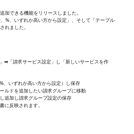
追加できる機能をリリースしました。
されました。
設定」➡「請求サービス設定」し「新しいサービスを作
%、いずれか高い方から設定）し保存
ールドを追加したい請求グループに移動
し追加し請求グループ設定の保存
書に反映されます。