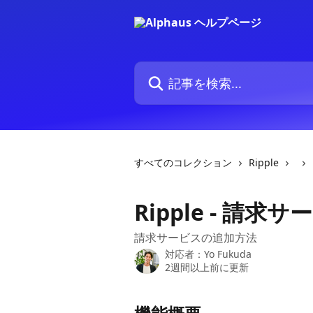
メインコンテンツにスキップ
記事を検索...
すべてのコレクション
Ripple
Ripple - 請求
請求サービスの追加方法
対応者：
Yo Fukuda
2週間以上前に更新