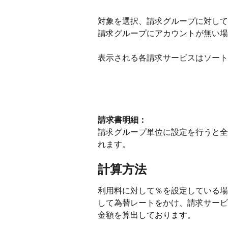
対象を選択、請求グループに対して
請求グループにアカウントが無い場
表示される各請求サービスはソート
請求書明細：
請求グループ単位に設定を行うと全
れます。
計算方法
利用料に対して％を設定している場
して為替レートをかけ、請求サービ
金額を算出しております。