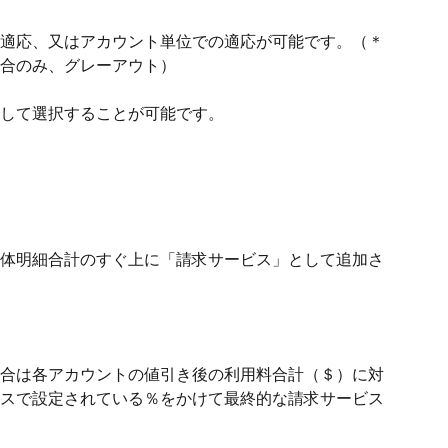
適応、又はアカウント単位での適応が可能です。（＊
合のみ、グレーアウト）
して選択することが可能です。
体明細合計のすぐ上に「請求サービス」として追加さ
合は各アカウントの値引き後の利用料合計（＄）に対
スで設定されている％をかけて最終的な請求サービス