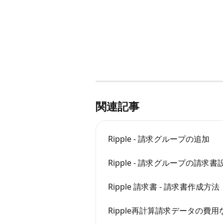
関連記事
Ripple - 請求グループの追加
Ripple - 請求グループの請求書
Ripple 請求書 - 請求書作成方法
Ripple再計算請求データの