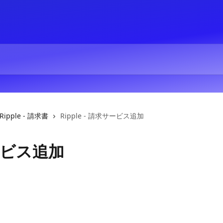
Ripple - 請求書
Ripple - 請求サービス追加
サービス追加