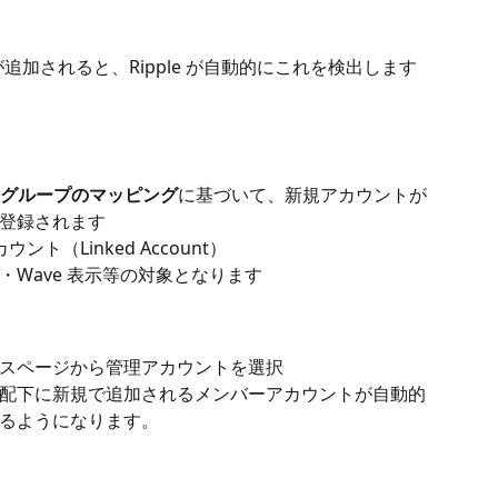
トが追加されると、Ripple が自動的にこれを検出します
。
請求グループのマッピング
に基づいて、新規アカウントが
登録されます
ント（Linked Account）
Wave 表示等の対象となります
スページから管理アカウントを選択
配下に新規で追加されるメンバーアカウントが自動的
るようになります。