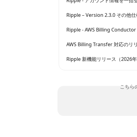
Ripple - アカウント情報を一
Ripple – Version 2.3.0 その
Ripple - AWS Billing Conduc
AWS Billing Transfer 対応の
Ripple 新機能リリース（2026
こちら