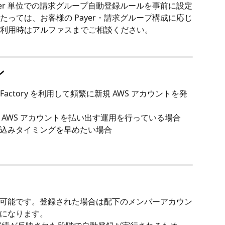
er 単位での請求グループ自動登録ルールを事前に設定
っては、お客様の Payer・請求グループ構成に応じ
利用時はアルファスまでご相談ください。
ン
ccount Factory を利用して頻繁に新規 AWS アカウントを発
AWS アカウントを払い出す運用を行っている場合
込みタイミングを早めたい場合
可能です。登録された場合は配下のメンバーアカウン
になります。