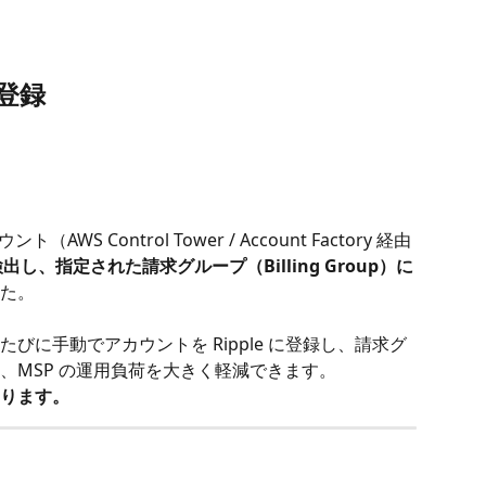
登録
AWS Control Tower / Account Factory 経由
出し、指定された請求グループ（Billing Group）に
た。
びに手動でアカウントを Ripple に登録し、請求グ
、MSP の運用負荷を大きく軽減できます。
おります。