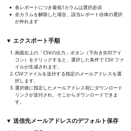
各レポートにつき最低1カラムは選択必須
全カラムを解除した場合、該当レポート自体の選択
が外れます
▼ エクスポート手順
画面右上の「CSVの出力」ボタン（下向き矢印アイ
コン）をクリックすると、選択した条件で CSV ファ
イルが生成されます。
CSVファイルを送付する指定のメールアドレスを選
択します。
選択後に指定したメールアドレス宛にダウンロード
リンクが送付され、そこからダウンロードできま
す。
▼ 送信先メールアドレスのデフォルト保存