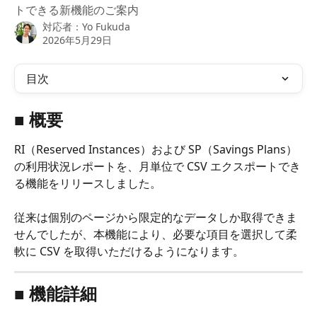
トできる新機能のご案内
対応者：
Yo Fukuda
2026年5月29日
目次
■ 概要
RI（Reserved Instances）および SP（Savings Plans）
の利用状況レポートを、月単位で CSV エクスポートでき
る機能をリリースしました。
従来は個別のページから限定的なデータしか取得できま
せんでしたが、本機能により、必要な項目を選択して柔
軟に CSV を取得いただけるようになります。
■ 機能詳細