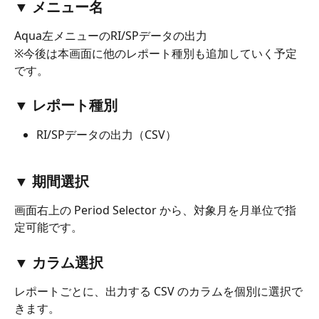
▼ メニュー名
Aqua左メニューのRI/SPデータの出力
※今後は本画面に他のレポート種別も追加していく予定
です。
▼ レポート種別
RI/SPデータの出力（CSV）
▼ 期間選択
画面右上の Period Selector から、対象月を月単位で指
定可能です。
▼ カラム選択
レポートごとに、出力する CSV のカラムを個別に選択で
きます。