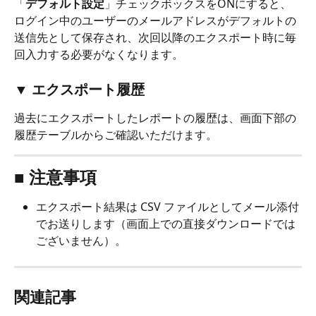
「
デフォルト設定
」チェックボックスをONにすると、
ログイン中のユーザーのメールアドレスがデフォルトの
送信先として保存され、次回以降のエクスポート時に毎
回入力する必要がなくなります。
▼ エクスポート履歴
過去にエクスポートしたレポートの履歴は、画面下部の
履歴テーブルからご確認いただけます。
■ 注意事項
エクスポート結果は CSV ファイルとしてメール添付
でお送りします（画面上での直接ダウンロードでは
ございません）。
関連記事