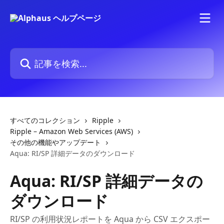
メインコンテンツにスキップ
記事を検索...
すべてのコレクション
Ripple
Ripple – Amazon Web Services (AWS)
その他の機能やアップデート
Aqua: RI/SP 詳細データのダウンロード
Aqua: RI/SP 詳細データの
ダウンロード
RI/SP の利用状況レポートを Aqua から CSV エクスポー