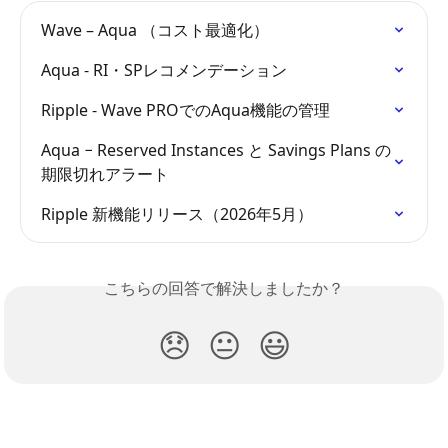
Wave – Aqua （コスト最適化）
Aqua - RI・SPレコメンデーション
Ripple - Wave PROでのAqua機能の管理
Aqua − Reserved Instances と Savings Plans の
期限切れアラート
Ripple 新機能リリース（2026年5月）
こちらの回答で解決しましたか？
😞
😐
😃