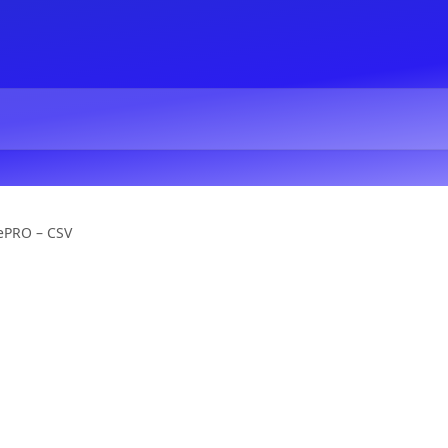
PRO – CSV