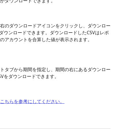
がダウンロードできます。
右のダウンロードアイコンをクリックし、ダウンロー
をダウンロードできます。ダウンロードしたCSVはレポ
のアカウントを合算した値が表示されます。
 
トタブから期間を指定し、期間の右にあるダウンロー
SVをダウンロードできます。
こちらを参考にしてください。