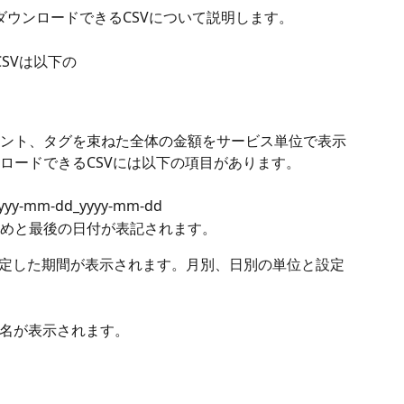
らダウンロードできるCSVについて説明します。
CSVは以下の
ント、タグを束ねた全体の金額をサービス単位で表示
ロードできるCSVには以下の項目があります。
yyy-mm-dd_yyyy-mm-dd
めと最後の日付が表記されます。
に設定した期間が表示されます。月別、日別の単位と設定
名が表示されます。