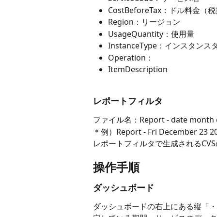
CostBeforeTax：ドル料金（
Region：リージョン
UsageQuantity：使用量
InstanceType：インスタン
Operation：
ItemDescription
レポートフィルタ
ファイル名：Report - date month d
＊例）Report - Fri December 23 2
レポートフィルタで生成されるCV
操作手順
ダッシュボード
ダッシュボードの右上にある縦「・