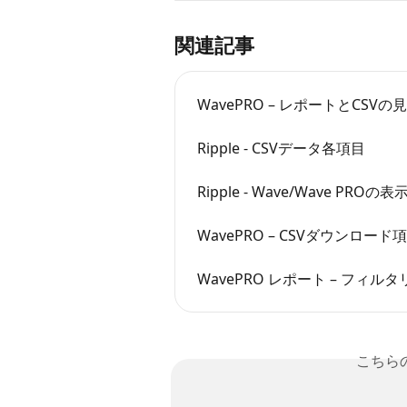
関連記事
WavePRO – レポートとCSVの
Ripple - CSVデータ各項目
Ripple - Wave/Wave PRO
WavePRO – CSVダウン
WavePRO レポート – フィ
こちら