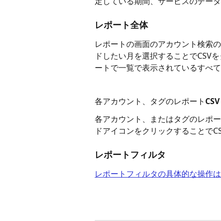
定している期間、サービスのデータ
レポート全体
レポートの画面のアカウント検索の
ドしたい月を選択することでCSV
ートで一覧で表示されているすべて
各アカウント、タグのレポートCSV
各アカウント、またはタグのレポー
ドアイコンをクリックすることでC
レポートフィルタ 
レポートフィルタの具体的な操作は