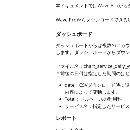
本ドキュメントではWave Proか
Wave Proからダウンロードできる
ダッシュボード
ダッシュボードからは複数のアカウ
します。ダッシュボードからダウン
ファイル名：chart_service_daily_y
＊前後の日付は指定した期間のはじ
date：CSVダウンロード時
内容によって変動します。
Total：ドルベースの利用料
サービス名：指定したサービス
レポート