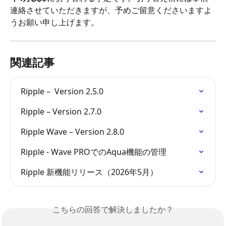
連絡させていただきますが、予めご留意くださいますよ
うお願い申し上げます。
関連記事
Ripple –  Version 2.5.0
Ripple – Version 2.7.0
Ripple Wave – Version 2.8.0
Ripple - Wave PROでのAqua機能の管理
Ripple 新機能リリース（2026年5月）
こちらの回答で解決しましたか？