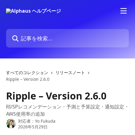
メインコンテンツにスキップ
記事を検索...
すべてのコレクション
リリースノート
Ripple – Version 2.6.0
Ripple – Version 2.6.0
RI/SPレコメンデーション・予測と予算設定・通知設定・
AWS使用率の追加
対応者：
Yo Fukuda
2026年5月29日