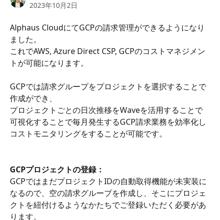
2023年10月2日
Alphaus CloudにてGCPの請求管理ができるようになり
ました。
これでAWS, Azure Direct CSP, GCPのコストマネジメン
トが可能になります。
GCPでは請求グループをプロジェクトを選択することで
作成ができ、
プロジェクトごとの日次推移をWaveを活用することで
可視化することで毎月発生するGCP請求業務を効率化し
コストモニタリングをすることが可能です。
GCPプロジェクトの登録：
GCPではまだプロジェクトIDの自動取得機能が未実装に
なるので、空の請求グループを作成し、そこにプロジェ
クトを紐付けるようなかたちでご登録いただく必要があ
ります。