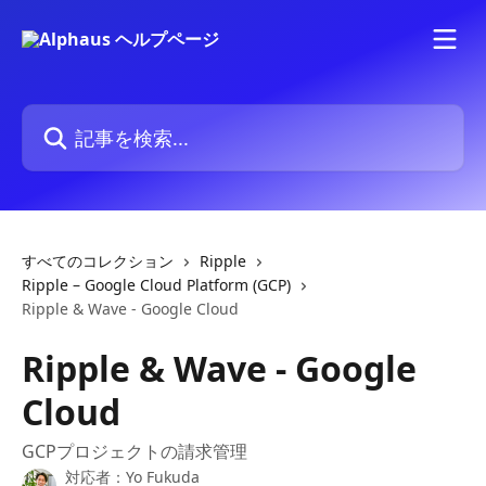
メインコンテンツにスキップ
記事を検索...
すべてのコレクション
Ripple
Ripple – Google Cloud Platform (GCP)
Ripple & Wave - Google Cloud
Ripple & Wave - Google
Cloud
GCPプロジェクトの請求管理
対応者：
Yo Fukuda