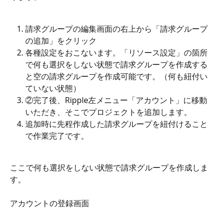
請求グループの編集画面の右上から「請求グループ
の追加」をクリック
各種設定をおこないます。「リソース設定」の箇所
で何も選択をしない状態で請求グループを作成する
と空の請求グループを作成可能です。（何も紐付い
ていない状態）
②完了後、Ripple左メニュー「アカウント」に移動
いただき、そこでプロジェクトを追加します。
追加時に先程作成した請求グループを紐付けること
で作業完了です。
ここで何も選択をしない状態で請求グループを作成しま
す。
アカウントの登録画面