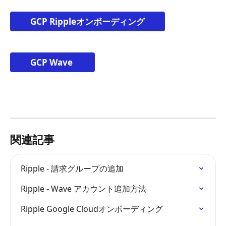
GCP Rippleオンボーディング
GCP Wave 
関連記事
Ripple - 請求グループの追加
Ripple - Wave アカウント追加方法
Ripple Google Cloudオンボーディング