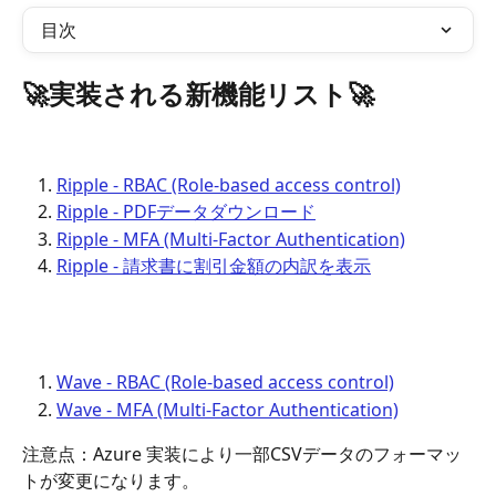
目次
🚀実装される新機能リスト🚀
Ripple - RBAC (Role-based access control)
Ripple - PDFデータダウンロード
Ripple - MFA (Multi-Factor Authentication)
Ripple - 請求書に割引金額の内訳を表示
Wave - RBAC (Role-based access control)
Wave - MFA (Multi-Factor Authentication)
注意点：Azure 実装により一部CSVデータのフォーマッ
トが変更になります。