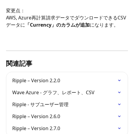
変更点：
AWS, Azure再計算請求データでダウンロードできるCSV
データに
「Currency」のカラムが追加
になります。
関連記事
Ripple – Version 2.2.0
Wave Azure - グラフ、レポート、CSV
Ripple - サブユーザー管理
Ripple – Version 2.6.0
Ripple – Version 2.7.0