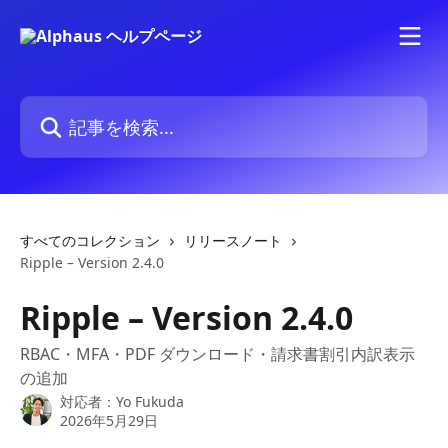
メインコンテンツにスキップ
記事を検索...
すべてのコレクション
リリースノート
Ripple – Version 2.4.0
Ripple – Version 2.4.0
RBAC・MFA・PDF ダウンロード・請求書割引内訳表示
の追加
対応者：
Yo Fukuda
2026年5月29日