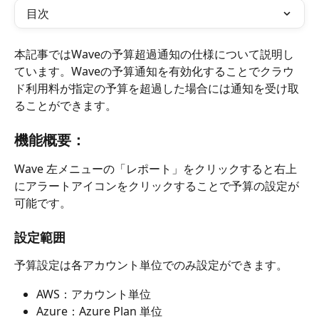
目次
本記事ではWaveの予算超過通知の仕様について説明し
ています。Waveの予算通知を有効化することでクラウ
ド利用料が指定の予算を超過した場合には通知を受け取
ることができます。
機能概要：
Wave 左メニューの「レポート」をクリックすると右上
にアラートアイコンをクリックすることで予算の設定が
可能です。
設定範囲
予算設定は各アカウント単位でのみ設定ができます。
AWS：アカウント単位
Azure：Azure Plan 単位