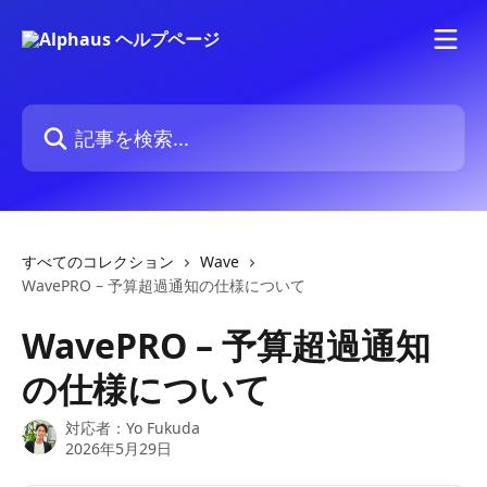
メインコンテンツにスキップ
記事を検索...
すべてのコレクション
Wave
WavePRO – 予算超過通知の仕様について
WavePRO – 予算超過通知
の仕様について
対応者：
Yo Fukuda
2026年5月29日