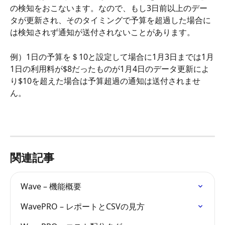
の検知をおこないます。なので、もし3日前以上のデー
タが更新され、そのタイミングで予算を超過した場合に
は検知されず通知が送付されないことがあります。
例）1日の予算を＄10と設定して場合に1月3日までは1月
1日の利用料が$8だったものが1月4日のデータ更新によ
り$10を超えた場合は予算超過の通知は送付されませ
ん。
関連記事
Wave – 機能概要
WavePRO – レポートとCSVの見方