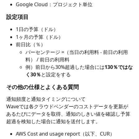
Google Cloud：プロジェクト単位
設定項目
1日の予算（ドル）
1ヶ月の予算（ドル）
前日比（％）
パーセンテージ =（当日の利用料 - 前日の利用
料） / 前日の利用料
例）前日から30%超過した場合には
130％ではな
く30％
と設定をする
その他の仕様とよくある質問
通知頻度と通知タイミングについて
Waveでは各クラウドベンダーのコストデータを更新が
あるたびにデータを取得、通知のしきい値を確認し予算
超過を検知した場合に通知を送付します。
AWS Cost and usage report（以下、CUR）