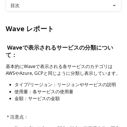
目次
Wave レポート
 Waveで表示されるサービスの分類につい
て：
基本的にWaveで表示される各サービスのカテゴリは
AWSやAzure, GCPと同じように分類し表示しています。
タイプ/リージョン：リージョンやサービスの説明
使用量：各サービスの使用量
金額：サービスの金額
＊注意点：