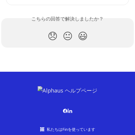
こちらの回答で解決しましたか？
😞
😐
😃
私たちはFinを使っています