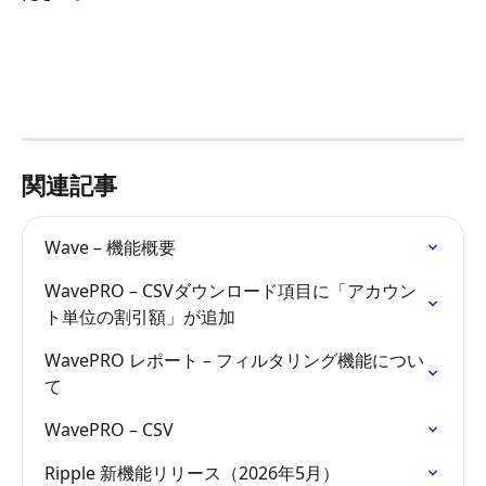
関連記事
Wave – 機能概要
WavePRO – CSVダウンロード項目に「アカウン
ト単位の割引額」が追加
WavePRO レポート – フィルタリング機能につい
て
WavePRO – CSV
Ripple 新機能リリース（2026年5月）