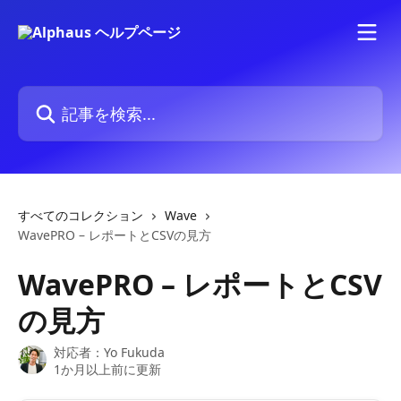
メインコンテンツにスキップ
記事を検索...
すべてのコレクション
Wave
WavePRO – レポートとCSVの見方
WavePRO – レポートとCSV
の見方
対応者：
Yo Fukuda
1か月以上前に更新